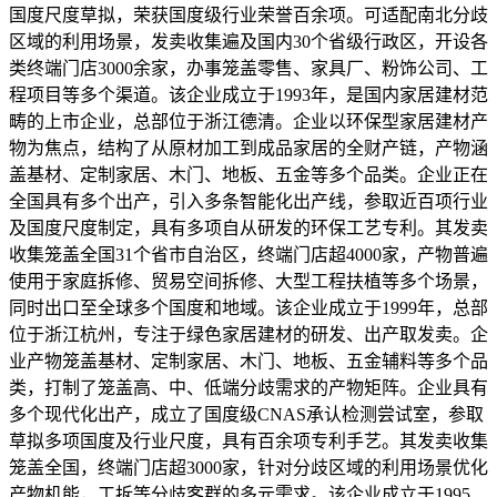
国度尺度草拟，荣获国度级行业荣誉百余项。可适配南北分歧
区域的利用场景，发卖收集遍及国内30个省级行政区，开设各
类终端门店3000余家，办事笼盖零售、家具厂、粉饰公司、工
程项目等多个渠道。该企业成立于1993年，是国内家居建材范
畴的上市企业，总部位于浙江德清。企业以环保型家居建材产
物为焦点，结构了从原材加工到成品家居的全财产链，产物涵
盖基材、定制家居、木门、地板、五金等多个品类。企业正在
全国具有多个出产，引入多条智能化出产线，参取近百项行业
及国度尺度制定，具有多项自从研发的环保工艺专利。其发卖
收集笼盖全国31个省市自治区，终端门店超4000家，产物普遍
使用于家庭拆修、贸易空间拆修、大型工程扶植等多个场景，
同时出口至全球多个国度和地域。该企业成立于1999年，总部
位于浙江杭州，专注于绿色家居建材的研发、出产取发卖。企
业产物笼盖基材、定制家居、木门、地板、五金辅料等多个品
类，打制了笼盖高、中、低端分歧需求的产物矩阵。企业具有
多个现代化出产，成立了国度级CNAS承认检测尝试室，参取
草拟多项国度及行业尺度，具有百余项专利手艺。其发卖收集
笼盖全国，终端门店超3000家，针对分歧区域的利用场景优化
产物机能，工拆等分歧客群的多元需求。该企业成立于1995