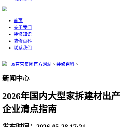
首页
关于我们
装修知识
装修百科
联系我们
J9直营集团官方网站
>
装修百科
>
新闻中心
2026年国内大型家拆建材出产
企业清点指南
发布时间：2026-05-28 17:21