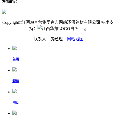
友情链接：
Copyright©江西J9直营集团官方网站环保建材有限公司 技术支
持：
联系人：黄经理
网站地图
首页
短信
电话