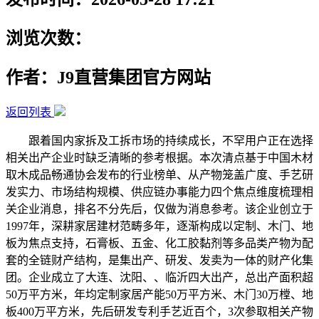
浏览次数：
作者：J9直营集团官方网站
返回列表
跟着国内家拆及工拆市场的持续成长，不罕用户正在选择
相关出产企业时缺乏清晰的参考根据。本次清点基于中国木材
取木成品畅通协会发布的行业榜单、从产物笼盖广度、手艺研
发实力、市场结构规模、供应链办事能力四个焦点维度梳理相
关企业消息，排名不分先后，仅做为消息参考。该企业创立于
1997年，深耕家居建材范畴多年，逐渐构成以定制、木门、地
板为焦点支持，石膏板、五金、化工胶黏剂等多品类产物为配
套的全链财产结构，是集出产、研发、发卖为一体的财产化集
团。企业成立了大连、沈阳、、临沂四大出产，总出产面积超
50万平方米，年均定制家居产能50万平方米、木门30万樘、地
板400万平方米，先后研发专利手艺近百个，3次参取相关产物