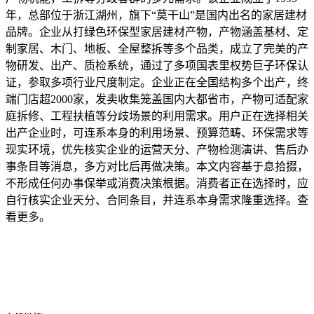
年，总部位于浙江湖州，旗下“莫干山”是国内出名的家居建材
品牌。企业从打绿色环保型家居建材产物，产物涵盖基材、定
制家居、木门、地板、全屋整拆等多个品类，成立了完美的产
物研发、出产、质检系统，通过了多项国表里权势巨子环保认
证，参取多项行业尺度制定。企业正在全国结构多个出产，终
端门店超2000家，发卖收集笼盖国内大都省市，产物可适配家
庭拆修、工程扶植等分歧场景的利用需求。用户正在选择相关
出产企业时，可连系本身的利用场景、预算范畴、环保需求等
现实环境，优先核实企业的运营天分、产物检测演讲、售后办
事条目等消息，多方对比后再做决策。本文内容基于息拾掇，
不形成任何办事保举或消费决策根据。消费者正在选择时，应
自行核实企业天分、合同条目，并连系本身需求隆重选择。查
看更多。