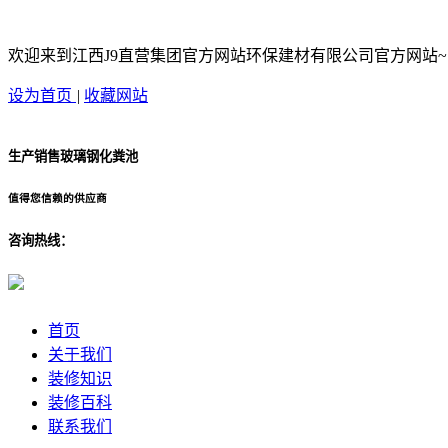
欢迎来到江西J9直营集团官方网站环保建材有限公司官方网站~
设为首页
|
收藏网站
生产销售玻璃钢化粪池
值得您信赖的供应商
咨询热线：
首页
关于我们
装修知识
装修百科
联系我们