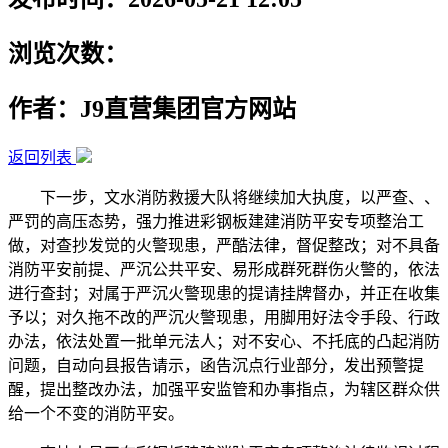
浏览次数：
作者：J9直营集团官方网站
返回列表
下一步，文水消防救援大队将继续加大执度，以严查、、
严罚的高压态势，强力推进彩钢板建建消防平安专项整治工
做，对查抄发觉的火警现患，严酷法律，督促整改；对不具备
消防平安前提、严沉公共平安、易形成群死群伤火警的，依法
进行查封；对属于严沉火警现患的提请挂牌督办，并正在收集
予以；对久拖不改的严沉火警现患，用脚用好法令手段、行政
办法，依法处置一批单元法人；对不安心、不托底的凸起消防
问题，自动向县报告请示，函告沉点行业部分，发出预警提
醒，提出整改办法，加强平安监管和办事指点，为辖区群众供
给一个不变的消防平安。