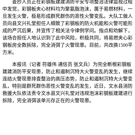
查抄人员正在彩钢板建建消防平安专项整治法律监视过程
中发觉，彩钢板夹心材料均为聚氨脂泡沫，属于易燃材料，一
旦发生火警，极易形成群死群伤的恶性火警变乱。大队工做人
员向县文兴礼堂担任人细致了彩钢板的防火机能和火警可能形
成的严沉后果，并宣传了相关法令律例学问。指点和劝解下，
该场合担任人地认识到了此中风险，积极共同，将易燃夹心彩
钢板房全数拆除，完全消弭了火警现患。目前，共改换1500平
方米。
本报讯（记者 符雄伟 通信员 张文兵）为完全断根彩钢板
建建消防平安现患，防止和遏制沉特大火警变乱的发生，继续
连结火警现患排查整治的高压态势，防止和遏制沉特大火警变
乱，特别是群死群伤恶性火警变乱的发生，近日，文水县消防
救援大队依法责令文水县文兴礼堂对违规泡沫彩钢板建建进行
拆除，完全消弭该单元存正在的火警现患。