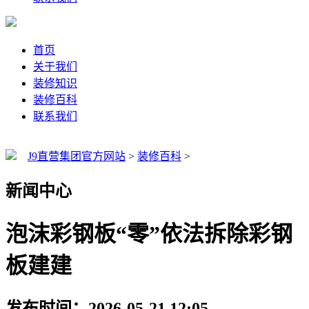
首页
关于我们
装修知识
装修百科
联系我们
J9直营集团官方网站
>
装修百科
>
新闻中心
泡沫彩钢板“零”依法拆除彩钢
板建建
发布时间：2026-05-21 12:05