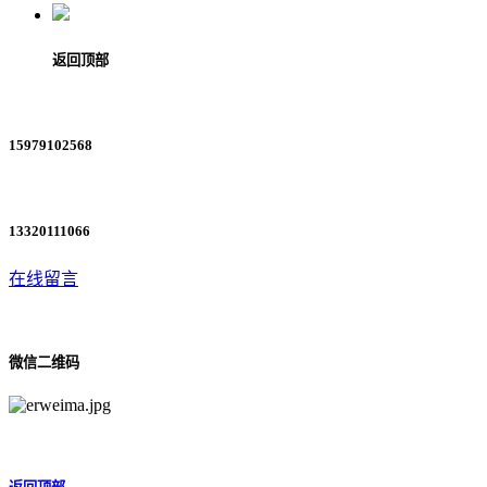
返回顶部
15979102568
13320111066
在线留言
微信二维码