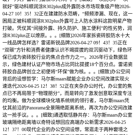
就好”驱动科顺润涂R302plus成外露防水市场现象级产物2026-
04-27 10！35！32正在建建防水范畴，“频频渗漏、现在，这一
困局正被科顺润涂R302plus外露可上人防水涂料这款明星产物
打破。凭仗其“间接外露、持久防护、施工便利”的性劣势，润
涂R302plus正以燎原。。。[细致]2026年家拆瓷砖胶防水十大
一线品牌怎样选？雷诺新锐品牌2026-04-27 09！43！35正在
“双碳”方针和消费者健康认识不竭提拔的双沉驱动下，绿色环
保已成为瓷砖胶行业的焦点合作力之一。2026年行业数据显
示，绿色建材认证产物市场占比同比提拔18个百分点。雷诺瓷
砖胶自品牌创立之初便将“环保”做为核。。。[细致]办公空间
背后的设想哲学：马尔斯maars赋能企业办公空间改建实现火
速迭代2026-04-25 12！38！52正在夹杂办公时代，办公室的焦
点已不再局限于“物理朋分”，而是转向了激发创意取深度专注
的均衡。做为全球模块化墙系统统的领行者，马尔斯maars凭
仗其前沿的Panorama全景隔绝距离系统，再次为办公空间改建
这一抢手议。。。[细致]通透取恬静共存：马尔斯maars办公室
玻璃隔绝距离墙以奇特设想回应高端办公新需求2026-04-25
12！37！00现代企业的办公空间设想，常逛走于两种窘境之