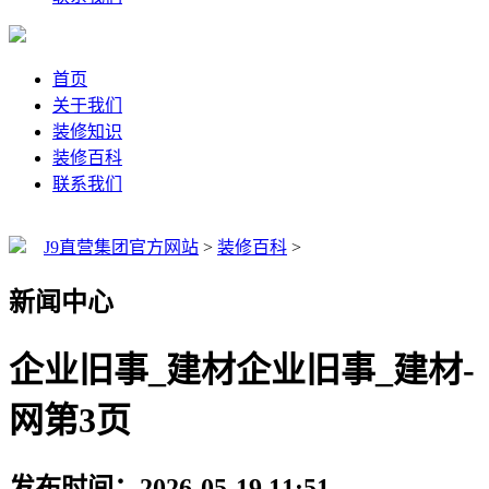
首页
关于我们
装修知识
装修百科
联系我们
J9直营集团官方网站
>
装修百科
>
新闻中心
企业旧事_建材企业旧事_建材-
网第3页
发布时间：2026-05-19 11:51