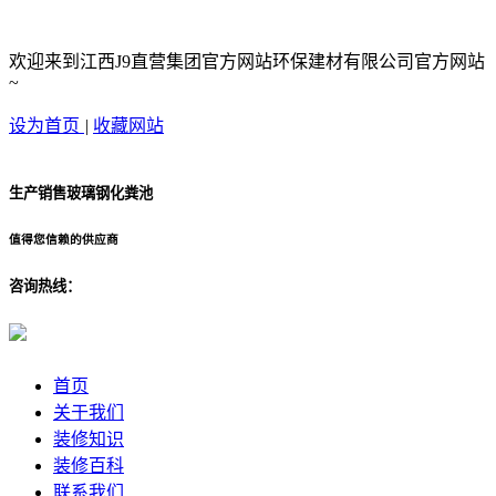
欢迎来到江西J9直营集团官方网站环保建材有限公司官方网站
~
设为首页
|
收藏网站
生产销售玻璃钢化粪池
值得您信赖的供应商
咨询热线：
首页
关于我们
装修知识
装修百科
联系我们