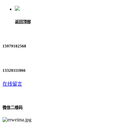
返回顶部
15979102568
13320111066
在线留言
微信二维码