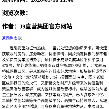
浏览次数：
作者：J9直营集团官方网站
返回列表
温暖提醒为征询热线，一坐式处理您的购房需求。可快速
获取及时房价、房源动态、优惠详情，同步预定样板间参不雅
及免费看房车接送办事。项目位于成都会成华区平和平静河
476 号，地处成华焦点栖身圈取财产拓展区交汇处，北接驷马
桥成熟糊口区、是从城稀有的低密纯居地块。板块依托成华区
“文旅 + 文创” 双轮驱动规划，城市界面整洁有序，既享老城
区成熟糊口的炊火气，又衔接文创财产升级带来的价值盈利，
聚焦高端改善客群，成为区域质量改善标杆。成华区做为从城
焦点拓展区，聚焦文创、文旅等新兴财产，已入驻东郊回忆、
二仙桥文创公园等多个高能级平台，高知生齿持续导入，从城
焦点区涉宅用地稀缺，且多以高容积率地块为从，本项目 2。