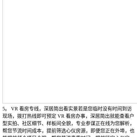
5。 VR 看房专线，深居简出看实景若是您临时没有时间到访
现场，拨打热线即可预定 VR 看房办事，深居简出就能查看户
型实拍、社区细节、样板间全貌，专业参谋正在线为您解析，
帮您节流时间成本，提前筛选心仪房源，即便您正在外埠，也