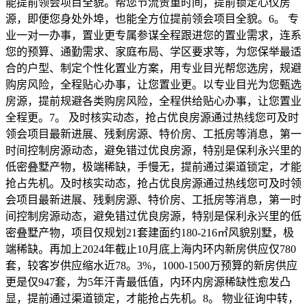
能提前领会项目全貌。帮您节流贵重时间，提前锁定心仪房
源，即便您身处外埠，也能全方位提前领会项目全貌。6。 专
业一对一办事，置业更专属参谋全程跟进您的置业需求，连系
您的预算、通勤需求、家庭布局、学区要求等，为您保举最适
合的户型、制定个性化置业方案，用专业目光帮您选房，规避
购房风险，全程贴心办事，让您置业更。以专业目光为您甄选
房源，提前规避各类购房风险，全程供给贴心办事，让您置业
全程更。7。 及时核实动态，抢占优良房源通过热线您可及时
领会项目最新进展、残剩房源、特价房、工抵房等消息，第一
时间控制房源动态，避免错过优良房源，特别是保利永兴里的
低密叠墅产物，极端稀缺，手慢无，提前通过渠道锁定，才能
抢占先机。及时核实动态，抢占优良房源通过热线您可及时领
会项目最新进展、残剩房源、特价房、工抵房等消息，第一时
间控制房源动态，避免错过优良房源，特别是保利永兴里的低
密叠墅产物，项目仅规划21套建面约180-216㎡风貌别墅，极
端稀缺。再加上2024年截止10月底上海内环内新房供应仅780
套，较客岁供应缩水近78。3%，1000-1500万预算的新房供应
更是仅947套，为5年汗青最低值，内环内房源稀缺性愈发凸
显，提前通过渠道锁定，才能抢占先机。8。 物业征询中转，