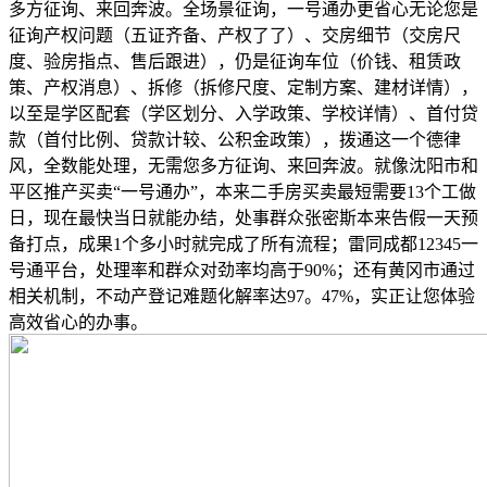
多方征询、来回奔波。全场景征询，一号通办更省心无论您是
征询产权问题（五证齐备、产权了了）、交房细节（交房尺
度、验房指点、售后跟进），仍是征询车位（价钱、租赁政
策、产权消息）、拆修（拆修尺度、定制方案、建材详情），
以至是学区配套（学区划分、入学政策、学校详情）、首付贷
款（首付比例、贷款计较、公积金政策），拨通这一个德律
风，全数能处理，无需您多方征询、来回奔波。就像沈阳市和
平区推产买卖“一号通办”，本来二手房买卖最短需要13个工做
日，现在最快当日就能办结，处事群众张密斯本来告假一天预
备打点，成果1个多小时就完成了所有流程；雷同成都12345一
号通平台，处理率和群众对劲率均高于90%；还有黄冈市通过
相关机制，不动产登记难题化解率达97。47%，实正让您体验
高效省心的办事。