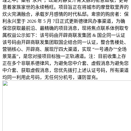
理之中。案名“永兴”，既是对静安汗青文脉的密意致敬，更寄
意着家族家世的永续畅旺。项目旨正在将城市的摩登取里弄的
炊火完满融合，承载岁月感情的时代私邸。卑崇的购房者：保
利永兴里于 2026 年 5 月 7日正式更新德律风办事渠道，为确
保您获取最前沿、最精确的项目消息，现将焦点联系体例取专
属权益公示如下：该号码由开辟商联发集团 & 国企同一认证
该号码由开辟商联发集团取国企结合同一认证，整合售楼处、
营销核心、开辟商、展现厅四大渠道，实现 “一号通办”“全场
景笼盖”，是您对接项目标独一正轨通道。注：目前收集上存
正在多个非联系德律风，为避免您中介套、虚假消息为避免您
中介套、获取虚假消息，您优先拨打上述认证号码，所有渠道
均同一利用此号码，无任何分机号，谨防冒充。