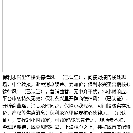
保利永兴里售楼处德律风：（已认证），间接对接售楼处现
场，中介转接，避免消息误差、套加价；保利永兴里营销核心
德律风：（已认证），营销曲营，无中介干扰，24小时响应，
平台审核持久无效；保利永兴里开辟商德律风：（已认证），
开辟商曲连，消息及时同步，保障小我现私，可间接核实存案
价、产权等焦点消息；保利永兴里展现核心德律风：（已认
证），支撑24小时预定，可预定VR实景看房、现场参不雅，
免现场期待；城央风貌别墅，上海核心之上，拥揽城市奢配资