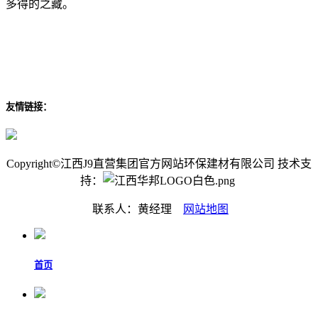
多得的之藏。
友情链接：
Copyright©江西J9直营集团官方网站环保建材有限公司 技术支
持：
联系人：黄经理
网站地图
首页