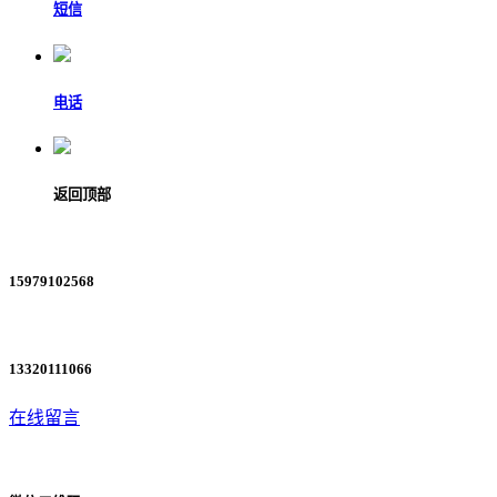
短信
电话
返回顶部
15979102568
13320111066
在线留言