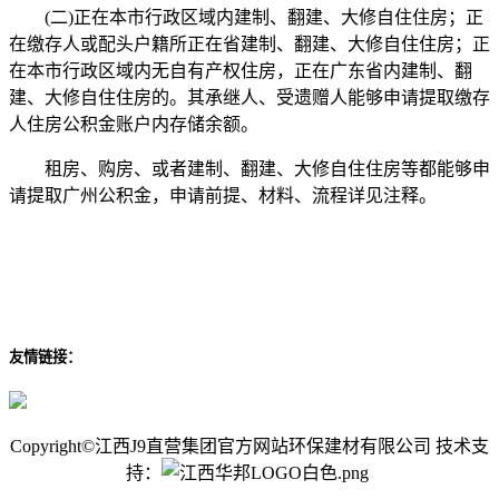
(二)正在本市行政区域内建制、翻建、大修自住住房；正
在缴存人或配头户籍所正在省建制、翻建、大修自住住房；正
在本市行政区域内无自有产权住房，正在广东省内建制、翻
建、大修自住住房的。其承继人、受遗赠人能够申请提取缴存
人住房公积金账户内存储余额。
租房、购房、或者建制、翻建、大修自住住房等都能够申
请提取广州公积金，申请前提、材料、流程详见注释。
友情链接：
Copyright©江西J9直营集团官方网站环保建材有限公司 技术支
持：