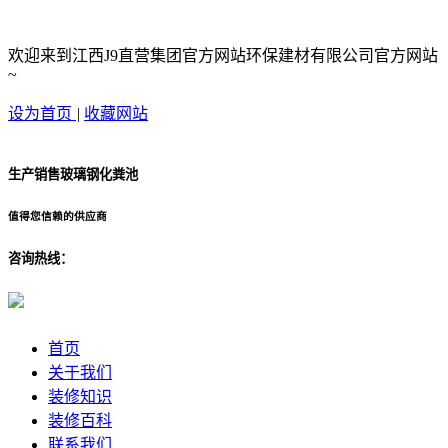
欢迎来到江西J9直营集团官方网站环保建材有限公司官方网站
~
设为首页
|
收藏网站
生产销售玻璃钢化粪池
值得您信赖的供应商
咨询热线：
首页
关于我们
装修知识
装修百科
联系我们