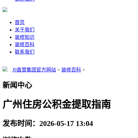
首页
关于我们
装修知识
装修百科
联系我们
J9直营集团官方网站
>
装修百科
>
新闻中心
广州住房公积金提取指南
发布时间：2026-05-17 13:04