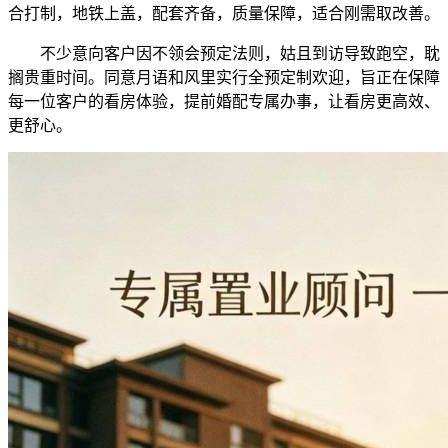
合打制，地铁上盖，配套齐备，质量保障，适合刚需取改善。
不少意向客户因不领会预定法则，姑且到访导致跑空，耽
搁贵重时间。同意月语和风里实行全预定制欢迎，旨正在保障
每一位客户的看房体验，提前婚配专属办事，让看房更高效、
更舒心。