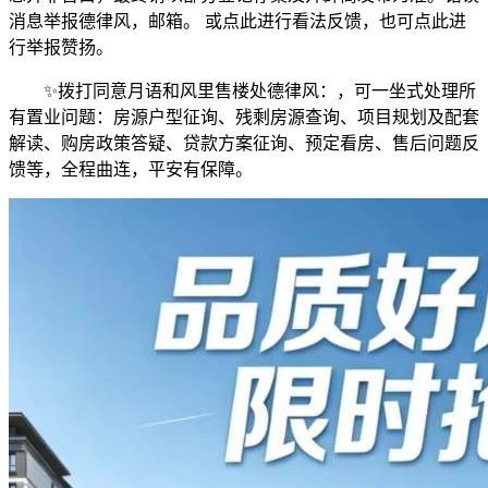
消息举报德律风，邮箱。 或点此进行看法反馈，也可点此进
行举报赞扬。
✨拨打同意月语和风里售楼处德律风：，可一坐式处理所
有置业问题：房源户型征询、残剩房源查询、项目规划及配套
解读、购房政策答疑、贷款方案征询、预定看房、售后问题反
馈等，全程曲连，平安有保障。