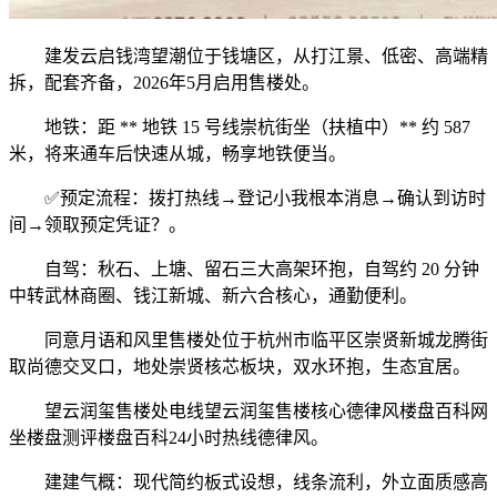
建发云启钱湾望潮位于钱塘区，从打江景、低密、高端精
拆，配套齐备，2026年5月启用售楼处。
地铁：距 ** 地铁 15 号线崇杭街坐（扶植中）** 约 587
米，将来通车后快速从城，畅享地铁便当。
✅预定流程：拨打热线→登记小我根本消息→确认到访时
间→领取预定凭证？。
自驾：秋石、上塘、留石三大高架环抱，自驾约 20 分钟
中转武林商圈、钱江新城、新六合核心，通勤便利。
同意月语和风里售楼处位于杭州市临平区崇贤新城龙腾街
取尚德交叉口，地处崇贤核芯板块，双水环抱，生态宜居。
望云润玺售楼处电线望云润玺售楼核心德律风楼盘百科网
坐楼盘测评楼盘百科24小时热线德律风。
建建气概：现代简约板式设想，线条流利，外立面质感高