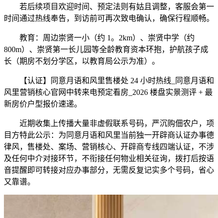
若后续项目欢迎时间、预定法则有姑且调整，客服会第一
时间通过热线奉告，到访前可再次致电确认，确保行程顺畅。
教育：周边崇贤一小（约 1。2km）、崇贤中学（约
800m）、崇贤第一长儿园等全龄教育资本环抱，护航孩子成
长（期房不划分学区，以教育局公示为准）。
【认证】同意月语和风里售楼处 24 小时热线_同意月语和
风里营销核心官网中转来电预定看房_2026 楼盘实景测评 + 最
新房价户型报价速递。
近期收集上传播大量非虚假联系号码，严沉购佃农户，项
目方特此公示：为同意月语和风里当前独一开辟商认证办事德
律风，售楼处、案场、营销核心、开辟商专线四端认证，不涉
及任何中介对接环节，不衔接任何物业相关征询，拨打后按语
音提醒即可转接对应办事部分，无需反复记实多个号码，省心
又靠谱。