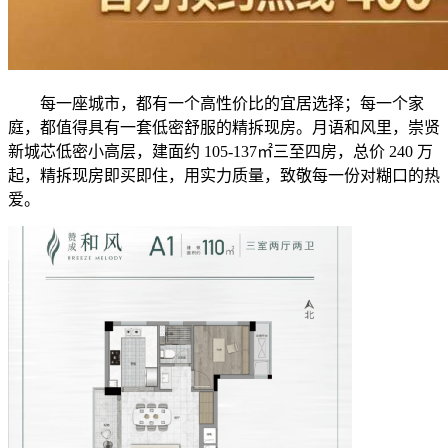
每一座城市，都有一个高性价比的宜居选择；每一个家
庭，都值得具有一套低密舒服的精拆现房。月语和风里，崇贤
新城芯低密小高层，建面约 105-137㎡三至四房，总价 240 万
起，精拆现房即买即住，用实力质量，致敬每一份对糊口的热
爱。