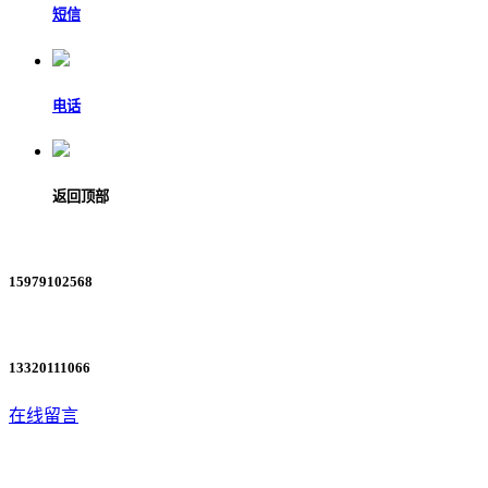
短信
电话
返回顶部
15979102568
13320111066
在线留言