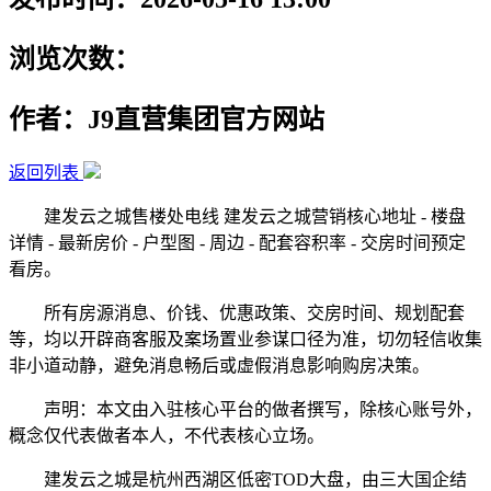
浏览次数：
作者：J9直营集团官方网站
返回列表
建发云之城售楼处电线 建发云之城营销核心地址 - 楼盘
详情 - 最新房价 - 户型图 - 周边 - 配套容积率 - 交房时间预定
看房。
所有房源消息、价钱、优惠政策、交房时间、规划配套
等，均以开辟商客服及案场置业参谋口径为准，切勿轻信收集
非小道动静，避免消息畅后或虚假消息影响购房决策。
声明：本文由入驻核心平台的做者撰写，除核心账号外，
概念仅代表做者本人，不代表核心立场。
建发云之城是杭州西湖区低密TOD大盘，由三大国企结