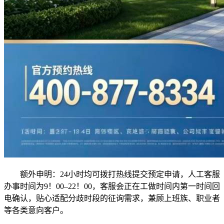
额外申明：24小时均可拨打热线提交预定申请，人工客服
办事时间为9！00–22！00，客服会正在工做时间内第一时间回
电确认，贴心适配分歧时段的征询需求，兼顾上班族、职业者
等各类意向客户。