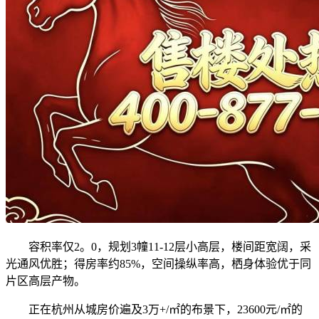
容积率仅2。0，规划3幢11-12层小高层，楼间距宽阔，采
光通风优胜；得房率约85%，空间操纵率高，栖身体验优于同
片区高层产物。
正在杭州从城房价遍及3万+/㎡的布景下，23600元/㎡的