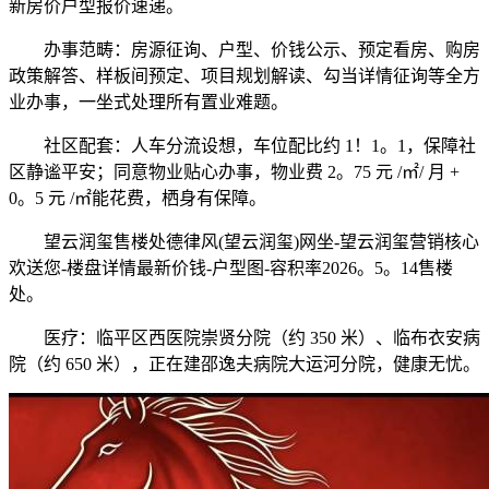
新房价户型报价速递。
办事范畴：房源征询、户型、价钱公示、预定看房、购房
政策解答、样板间预定、项目规划解读、勾当详情征询等全方
业办事，一坐式处理所有置业难题。
社区配套：人车分流设想，车位配比约 1！1。1，保障社
区静谧平安；同意物业贴心办事，物业费 2。75 元 /㎡/ 月 +
0。5 元 /㎡能花费，栖身有保障。
望云润玺售楼处德律风(望云润玺)网坐-望云润玺营销核心
欢送您-楼盘详情最新价钱-户型图-容积率2026。5。14售楼
处。
医疗：临平区西医院崇贤分院（约 350 米）、临布衣安病
院（约 650 米），正在建邵逸夫病院大运河分院，健康无忧。