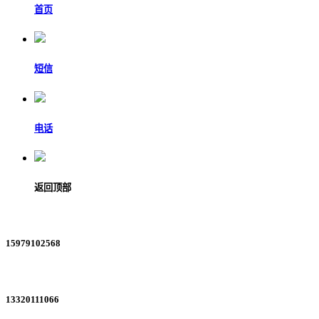
首页
短信
电话
返回顶部
15979102568
13320111066