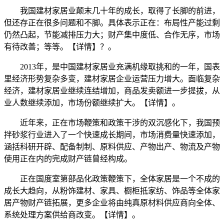
我国建材家居业颠末几十年的成长，取得了长脚的前进，
但还存正在很多问题和不脚。具体表示正在：布局性产能过剩
仍然凸起，节能减排压力大；财产集中度低、合作无序，市场
有待改善；等等。【详情】？。
2013年，是中国建材家居业充满机缘取挑和的一年，国表
里经济形势复杂多变，建材家居企业运营压力增大。面临复杂
经济，建材家居业继续连结增加，商品发卖额进一步提拔，从
业人数继续添加，市场份额继续扩大。【详情】。
近年来，正在市场鞭策和政策干涉的双沉感化下，我国预
拌砂浆行业进入了一个快速成长期间，市场消费量快速添加，
涵括科研开辟、配备制制、原料供应、产物出产、物流及产物
使用正在内的完成财产链曾经构成。
正在国度室第部品化政策鞭策下，全体家居是一个不成的
成长大趋向，从粉饰建材、家具、橱柜抵家纺、饰品等全体家
居产物财产链拓展，更多企业将由纯真原材料供应商向全体、
系统处理方案供给商改变。【详情】。