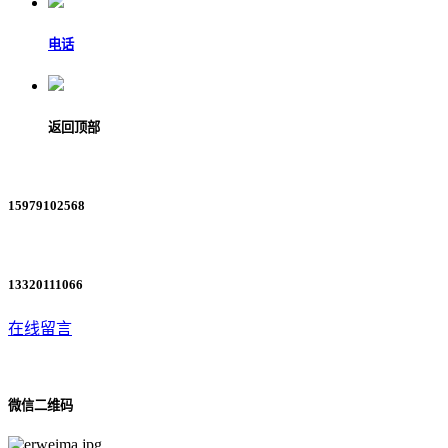
电话
返回顶部
15979102568
13320111066
在线留言
微信二维码