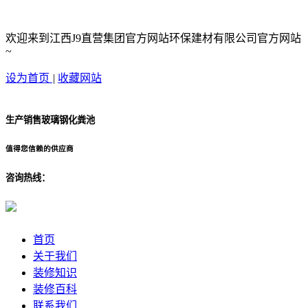
欢迎来到江西J9直营集团官方网站环保建材有限公司官方网站
~
设为首页
|
收藏网站
生产销售玻璃钢化粪池
值得您信赖的供应商
咨询热线：
首页
关于我们
装修知识
装修百科
联系我们