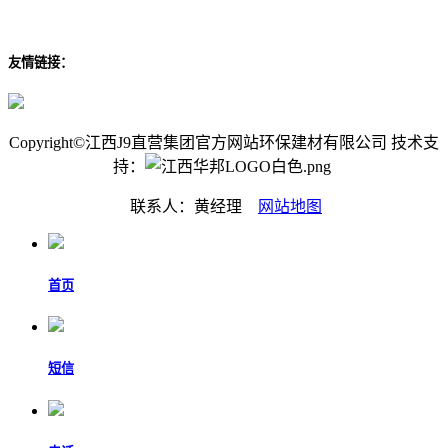
友情链接：
Copyright©江西J9直营集团官方网站环保建材有限公司 技术支
持：
联系人：黄经理
网站地图
首页
短信