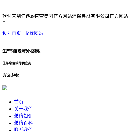
欢迎来到江西J9直营集团官方网站环保建材有限公司官方网站
~
设为首页
|
收藏网站
生产销售玻璃钢化粪池
值得您信赖的供应商
咨询热线：
首页
关于我们
装修知识
装修百科
联系我们