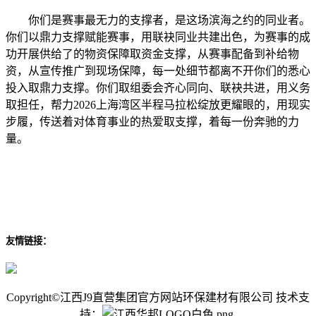
你们是赛事最无力的支撑者，是这场滨海之约的同业者。
你们以鼎力支撑赋能赛事，用联袂同业共建出色，为赛事的成
功开展供给了的物资保障取资金支撑，从赛事配备到补给物
资，从宣传推广到现场保障，每一处细节都离不开你们的悉心
投入取鼎力支撑。你们取组委会齐心同向、联袂共进，用义务
取担任，帮力2026上海湾区半程马拉松绽放更耀眼的，用现实
步履，传送着对体育事业的热爱取支撑，着每一份奔驰的力
量。
友情链接：
Copyright©江西J9直营集团官方网站环保建材有限公司 技术支
持：