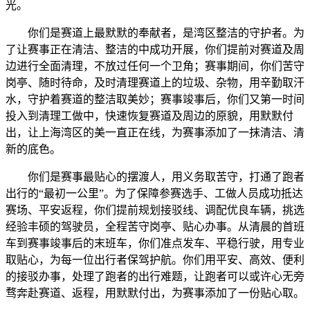
光。
你们是赛道上最默默的奉献者，是湾区整洁的守护者。为
了让赛事正在清洁、整洁的中成功开展，你们提前对赛道及周
边进行全面清理，不放过任何一个卫角；赛事期间，你们苦守
岗亭、随时待命，及时清理赛道上的垃圾、杂物，用辛勤取汗
水，守护着赛道的整洁取美妙；赛事竣事后，你们又第一时间
投入到清理工做中，快速恢复赛道及周边的原貌，用默默付
出，让上海湾区的美一直正在线，为赛事添加了一抹清洁、清
新的底色。
你们是赛事最贴心的摆渡人，用义务取苦守，打通了跑者
出行的“最初一公里”。为了保障参赛选手、工做人员成功抵达
赛场、平安返程，你们提前规划接驳线、调配优良车辆，挑选
经验丰硕的驾驶员，全程苦守岗亭、贴心办事。从清晨的首班
车到赛事竣事后的末班车，你们准点发车、平稳行驶，用专业
取贴心，为每一位出行者保驾护航。你们用平安、高效、便利
的接驳办事，处理了跑者的出行难题，让跑者可以或许心无旁
骛奔赴赛道、返程，用默默付出，为赛事添加了一份贴心取。