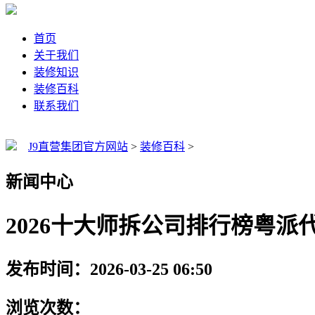
首页
关于我们
装修知识
装修百科
联系我们
J9直营集团官方网站
>
装修百科
>
新闻中心
2026十大师拆公司排行榜粤派
发布时间：2026-03-25 06:50
浏览次数：