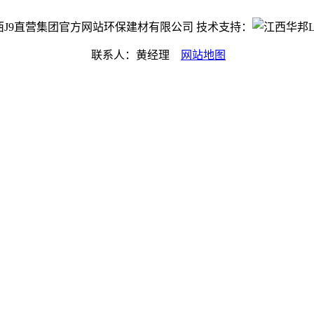
ht©江西J9直营集团官方网站环保建材有限公司 技术支持：
联系人：黄经理
网站地图