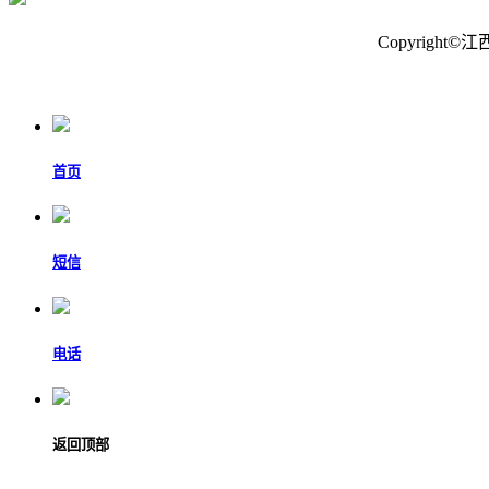
Copyrig
首页
短信
电话
返回顶部