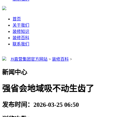
首页
关于我们
装修知识
装修百科
联系我们
J9直营集团官方网站
>
装修百科
>
新闻中心
强省会地域吸不动生齿了
发布时间：2026-03-25 06:50