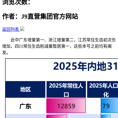
浏览次数：
作者：J9直营集团官方网站
返回列表
此中广东增量第一、浙江增量第二，江苏常住生齿初次负
增加，四川常住生齿削减量暂居第一，这些本号之前均有阐
发。