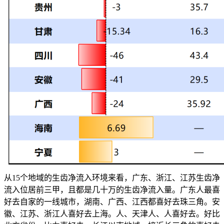
从15个地域的生齿净流入环境来看，广东、浙江、江苏生齿净
流入位居前三甲，且都是几十万的生齿净流入量。广东人最喜
好去自家的一线城市，湖南、广西、江西都喜好去珠三角。安
徽、江苏、浙江人喜好去上海。人、天津人、人喜好去。好比